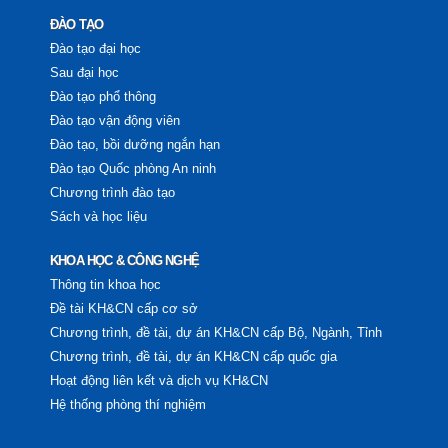
ĐÀO TẠO
Đào tạo đại học
Sau đại học
Đào tạo phổ thông
Đào tạo vận động viên
Đào tạo, bồi dưỡng ngắn hạn
Đào tạo Quốc phòng An ninh
Chương trình đào tạo
Sách và học liệu
KHOA HỌC & CÔNG NGHỆ
Thông tin khoa học
Đề tài KH&CN cấp cơ sở
Chương trình, đề tài, dự án KH&CN cấp Bộ, Ngành, Tỉnh
Chương trình, đề tài, dự án KH&CN cấp quốc gia
Hoạt động liên kết và dịch vụ KH&CN
Hệ thống phòng thí nghiệm