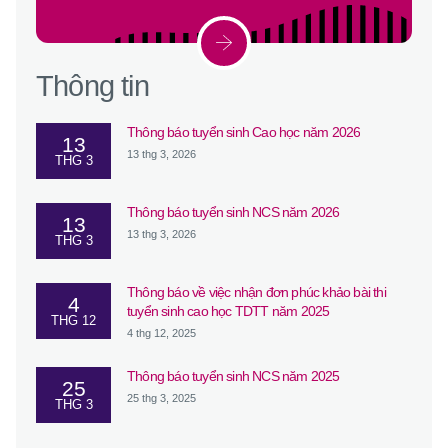
Thông tin
Thông báo tuyển sinh Cao học năm 2026
13
13 thg 3, 2026
THG 3
Thông báo tuyển sinh NCS năm 2026
13
13 thg 3, 2026
THG 3
Thông báo về việc nhận đơn phúc khảo bài thi
4
tuyển sinh cao học TDTT năm 2025
THG 12
4 thg 12, 2025
Thông báo tuyển sinh NCS năm 2025
25
25 thg 3, 2025
THG 3