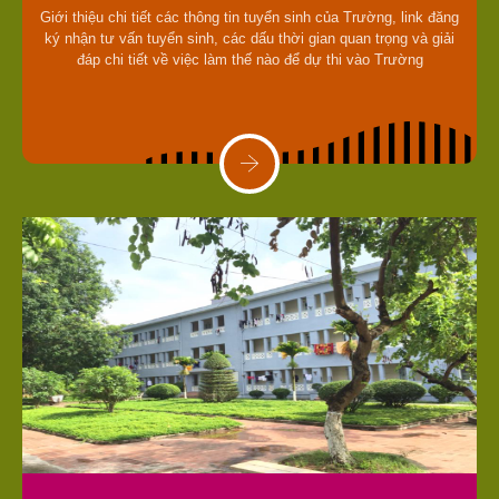
Giới thiệu chi tiết các thông tin tuyển sinh của Trường, link đăng
ký nhận tư vấn tuyển sinh, các dấu thời gian quan trọng và giải
đáp chi tiết về việc làm thế nào để dự thi vào Trường