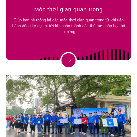
Mốc thời gian quan trọng
Giúp bạn hệ thống lại các mốc thời gian quan trọng từ khi tiến
hành đăng ký dự thi tới khi hoàn thành các thủ tục nhập học tại
Trường