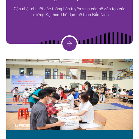
Cập nhật chi tiết các thông báo tuyển sinh các hệ đào tạo của
Trường Đại học Thể dục thể thao Bắc Ninh