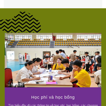
Học phí và học bổng
Tìm hiểu đầy đủ các thông tin về học phí, học bổng, các chương