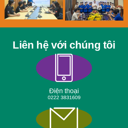
Liên hệ với chúng tôi
Điện thoại
0222 3831609