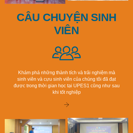
CÂU CHUYỆN SINH
VIÊN
Khám phá những thành tích và trải nghiệm mà
sinh viên và cựu sinh viên của chúng tôi đã đạt
được trong thời gian học tại UPES1 cũng như sau
khi tốt nghiệp