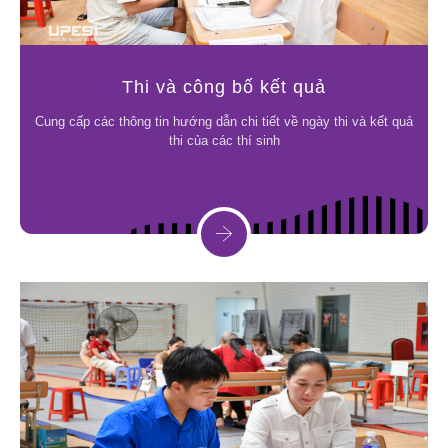
Thi và công bố kết quả
Cung cấp các thông tin hướng dẫn chi tiết về ngày thi và kết quả
thi của các thí sinh