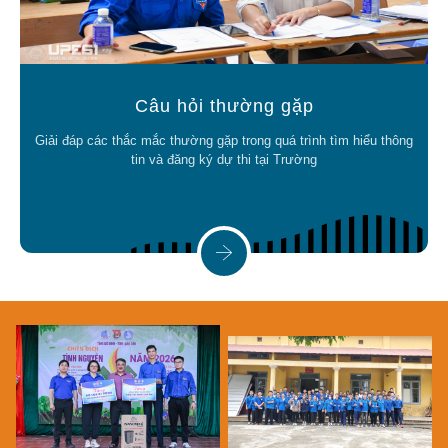
Câu hỏi thường gặp
Giải đáp các thắc mắc thường gặp trong quá trình tìm hiểu thông
tin và đăng ký dự thi tại Trường