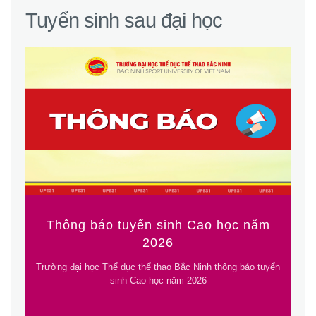
Tuyển sinh sau đại học
Thông báo tuyển sinh Cao học năm
2026
Trường đại học Thể dục thể thao Bắc Ninh thông báo tuyển
sinh Cao học năm 2026