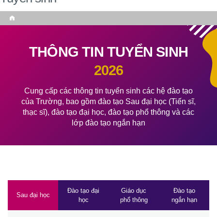
Home
THÔNG TIN TUYỂN SINH
2026
Cung cấp các thông tin tuyển sinh các hệ đào tạo
của Trường, bao gồm đào tạo Sau đại học (Tiến sĩ,
thạc sĩ), đào tạo đại học, đào tạo phổ thông và các
lớp đào tạo ngắn hạn
Đào tạo đại
Giáo dục
Đào tạo
Sau đại học
học
phổ thông
ngắn hạn