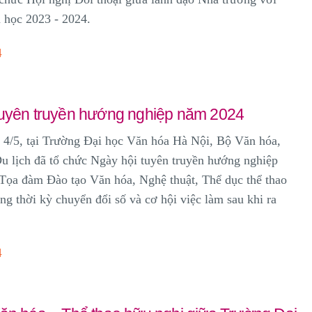
 học 2023 - 2024.
4
tuyên truyền hướng nghiệp năm 2024
5, tại Trường Đại học Văn hóa Hà Nội, Bộ Văn hóa,
u lịch đã tổ chức Ngày hội tuyên truyền hướng nghiệp
Tọa đàm Đào tạo Văn hóa, Nghệ thuật, Thể dục thể thao
ong thời kỳ chuyển đổi số và cơ hội việc làm sau khi ra
4