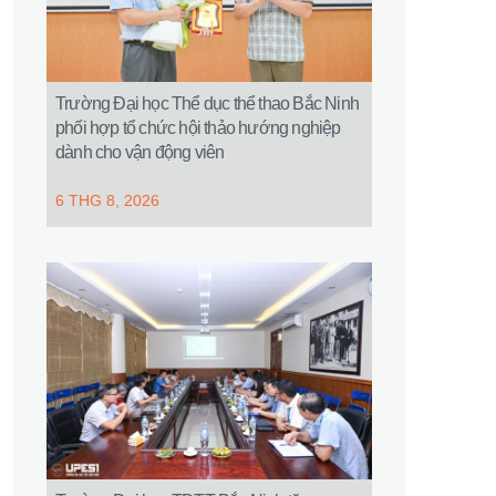
Trường Đại học Thể dục thể thao Bắc Ninh
phối hợp tổ chức hội thảo hướng nghiệp
dành cho vận động viên
6 THG 8, 2026