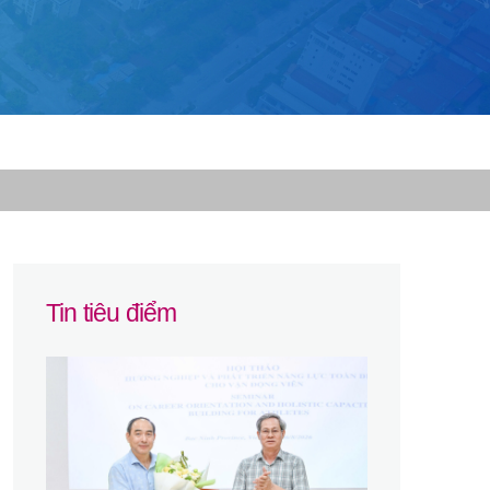
Tin tiêu điểm