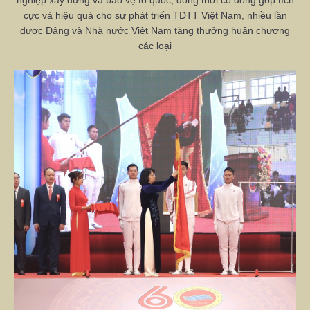
cực và hiệu quả cho sự phát triển TDTT Việt Nam, nhiều lần
được Đảng và Nhà nước Việt Nam tặng thưởng huân chương
các loại