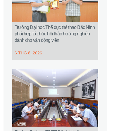
Trường Đại học Thể dục thể thao Bắc Ninh
phối hợp tổ chức hội thảo hướng nghiệp
dành cho vận động viên
6 THG 8, 2026