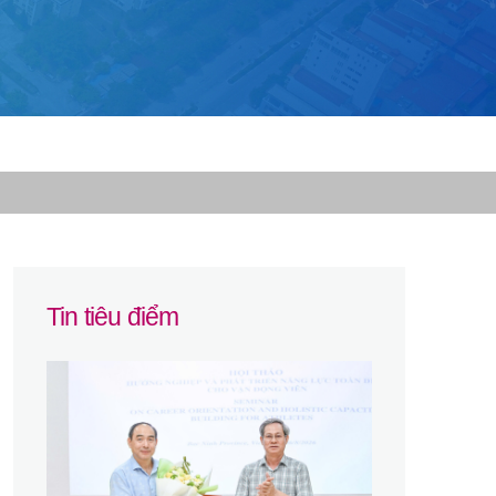
Tin tiêu điểm