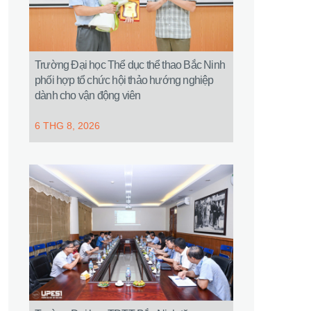
Trường Đại học Thể dục thể thao Bắc Ninh
phối hợp tổ chức hội thảo hướng nghiệp
dành cho vận động viên
6 THG 8, 2026