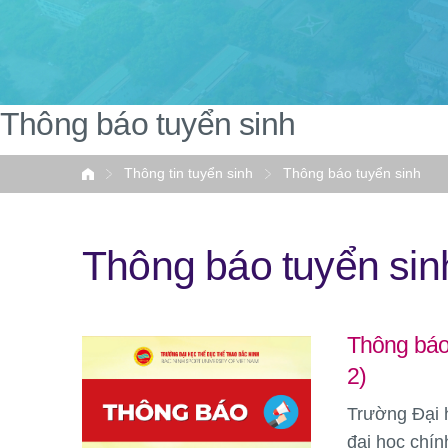
Thông báo tuyển sinh
Thông tin tuyển sinh
Thông báo tuyển sinh
Home
Thông báo tuyển sin
Thông báo 
2)
Trường Đại 
đại học chín