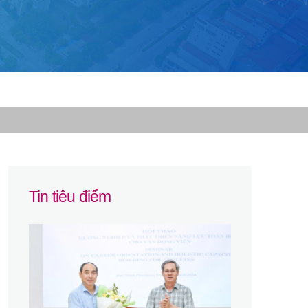
Tin tiêu điểm