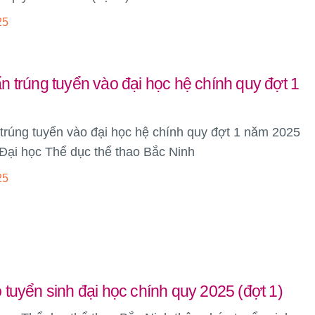
25
 trúng tuyển vào đại học hệ chính quy đợt 1
trúng tuyển vào đại học hệ chính quy đợt 1 năm 2025
Đại học Thể dục thể thao Bắc Ninh
25
tuyển sinh đại học chính quy 2025 (đợt 1)