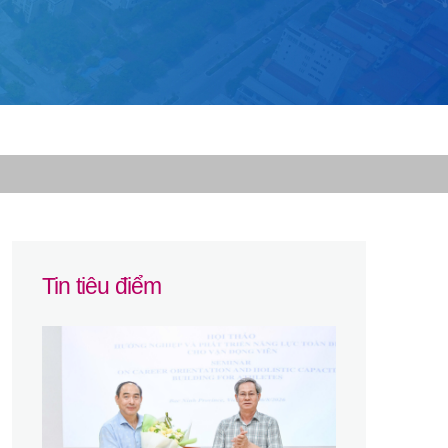
Tin tiêu điểm