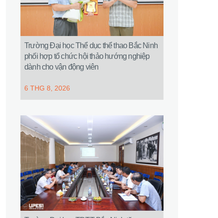
Trường Đại học Thể dục thể thao Bắc Ninh
phối hợp tổ chức hội thảo hướng nghiệp
dành cho vận động viên
6 THG 8, 2026